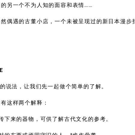
国的另一个不为人知的面容和表情……
悄然偶遇的古董小店，一个未被呈现过的新日本漫步
E
”的说法，让我们先一起做个简单的了解。
里有这样两个解释：
留传下来的器物，可供了解古代文化的参考。