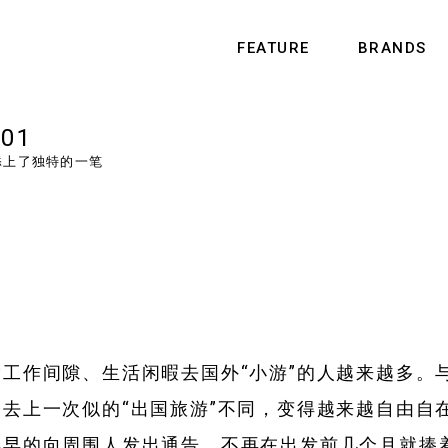
FEATURE
BRANDS
 01
添上了独特的一笔
工作间隙、生活闲暇去国外“小游”的人越来越多。
去上一次似的“出国旅游”不同，变得越来越自由自
早早的向周围人发出通告，不再在出发前几个月就捧