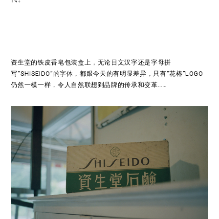
资生堂的铁皮香皂包装盒上，无论日文汉字还是字母拼
写“SHISEIDO”的字体，都跟今天的有明显差异，只有“花椿”LOGO
仍然一模一样，令人自然联想到品牌的传承和变革……