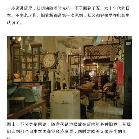
一步迈进店里，却仿佛随着时光机一下子回到了五、六十年代的日
本。不少老玩具、旧看板都是第一次见到，却又都好像早在电影里
认识了。
图上：不分类别用途，随意落错地摆放在店内的各种旧物，带我
们回到那个日本本国商业经济发展，同时对欧美无限崇尚的年
代。