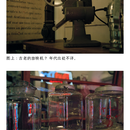
图上：古老的放映机？ 年代出处不详。