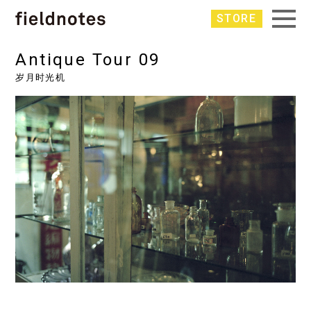
STORE
Antique Tour 09
岁月时光机