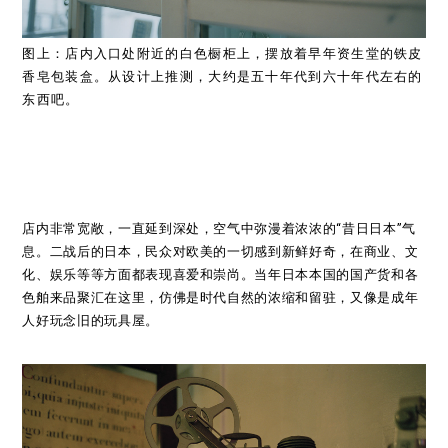
图上：店内入口处附近的白色橱柜上，摆放着早年资生堂的铁皮
香皂包装盒。从设计上推测，大约是五十年代到六十年代左右的
东西吧。
店内非常宽敞，一直延到深处，空气中弥漫着浓浓的“昔日日本”气
息。二战后的日本，民众对欧美的一切感到新鲜好奇，在商业、文
化、娱乐等等方面都表现喜爱和崇尚。当年日本本国的国产货和各
色舶来品聚汇在这里，仿佛是时代自然的浓缩和留驻，又像是成年
人好玩念旧的玩具屋。