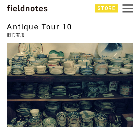
STORE
Antique Tour 10
旧而有用