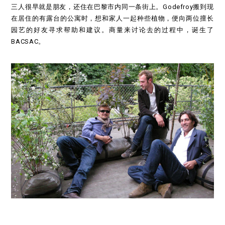
三人很早就是朋友，还住在巴黎市内同一条街上。Godefroy搬到现
在居住的有露台的公寓时，想和家人一起种些植物，便向两位擅长
园艺的好友寻求帮助和建议。商量来讨论去的过程中，诞生了
BACSAC。