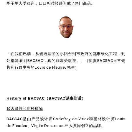
圈子里大受欢迎，口口相传转眼间成了热门商品。
「在我们巴黎，从普通居民的小阳台到市政府的都市绿化工程，到
处都能看到BACSAC，真的非常受欢迎。」（负责BACSAC日常销
售和行政事务的Louis de Fleurieu先生）
History of BACSAC（BACSAC
诞生佳话）
起因是自己想种植物
BACSAC是由产品设计师Godefroy de Viriez和园林设计师Louis
de Fleurieu、Virgile Desurmont三人共同创立的品牌。