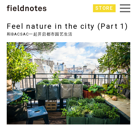
STORE
Feel nature in the city (Part 1)
和BACSAC一起开启都市园艺生活