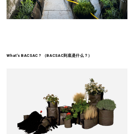
What’s BACSAC ? （BACSAC
到底是什么？）