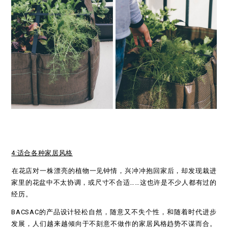
4:适合各种家居风格
在花店对一株漂亮的植物一见钟情，兴冲冲抱回家后，却发现栽进
家里的花盆中不太协调，或尺寸不合适……这也许是不少人都有过的
经历。
BACSAC的产品设计轻松自然，随意又不失个性，和随着时代进步
发展，人们越来越倾向于不刻意不做作的家居风格趋势不谋而合。