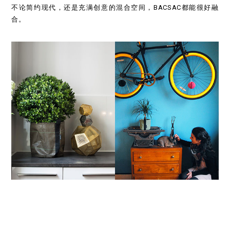
不论简约现代，还是充满创意的混合空间，BACSAC都能很好融
合。