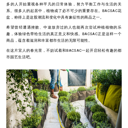
多的人开始重视各种平凡的日常体验，努力平衡工作与生活的关
系。很多人的起居中，植物成了必不可少的重要存在。BACSAC花
盆，称得上是这股潮流和变化中具有象征性的商品之一。
希望曾经遭遇挫败、中途放弃过的人也能再次尝试种植植物的乐
趣，体验绿色带给生活的真正意义和快感。BACSAC正是这样一个
商品，蕴含着滋润和丰富都市生活的无限可能性。
在这片宜人的春光里，不妨试着和BACSAC一起开启轻松有趣的都
市园艺生活吧。