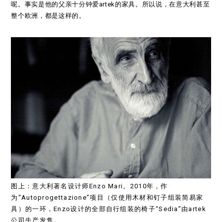
呢。事实是他的父亲十分钟爱artek的家具。所以说，在意大利甚至
整个欧洲，都是这样的。
图上：意大利著名设计师Enzo Mari。2010年，作
为“Autoprogettazione”项目（仅使用木材和钉子组装简易家
具）的一环，Enzo设计的全部自行组装的椅子“Sedia”由artek
公司生产发售。