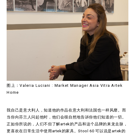
图上：Valeria Luciani : Market Manager Asia Vitra Artek
Home
我自己是意大利人，知道他的作品在意大利和法国也一样风靡。而
当你向芬兰人问起他时，他们会很自然地告诉你他们知道的一切。
正如你所说的，人们不但了解artek的产品和这个品牌的来龙去脉，
更喜欢在日常生活中使用artek的家具。Stool 60 可以说是artek的