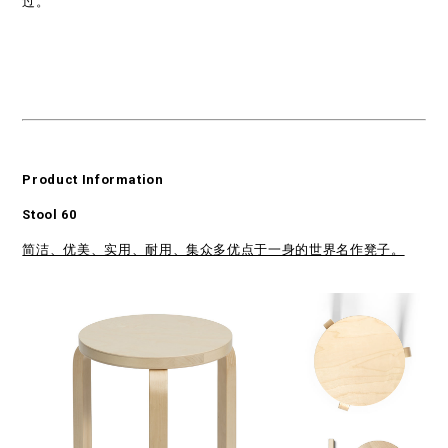
过。
Product Information
Stool 60
简洁、优美、实用、耐用、集众多优点于一身的世界名作凳子。