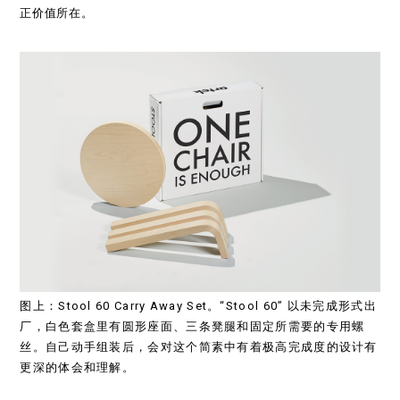
正价值所在。
图上：Stool 60 Carry Away Set。“Stool 60” 以未完成形式出
厂，白色套盒里有圆形座面、三条凳腿和固定所需要的专用螺
丝。自己动手组装后，会对这个简素中有着极高完成度的设计有
更深的体会和理解。