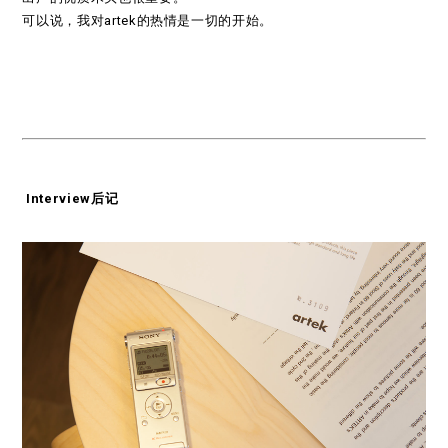
可以说，我对artek的热情是一切的开始。
Interview后记