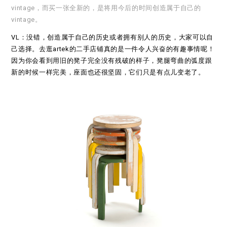
vintage，而买一张全新的，是将用今后的时间创造属于自己的
vintage。
VL：没错，创造属于自己的历史或者拥有别人的历史，大家可以自
己选择。去逛artek的二手店铺真的是一件令人兴奋的有趣事情呢！
因为你会看到用旧的凳子完全没有残破的样子，凳腿弯曲的弧度跟
新的时候一样完美，座面也还很坚固，它们只是有点儿变老了。