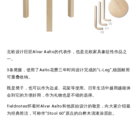
北欧设计巨匠Alvar Aalto的代表作，也是北欧家具象征性作品之
一。
3条凳腿，使用了Aalto花费三年时间设计完成的“L-Leg”,稳固耐用
可重叠收纳。
既是凳子，也可以作为边桌、花架等使用。日常生活中越用越能体
会到它的方便好用，作为礼物也是不错的选择。
fieldnotes怀着对Alvar Aalto和他原始设计的敬意，向大家介绍最
为经典简洁，可称作“Stool 60”原点的白桦木清漆涂层款。