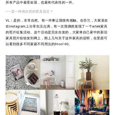
所有产品中最受欢迎，也最有代表性的一件。
——是一种很自然的普及状态？
VL：是的，非常自然。有一件事让我很有感触。在芬兰，大家喜欢
在Instagram上分享生活点滴，有一次我偶然发现了一个artek家具
的照片征集活动。这个活动是完全自发的，大家将自己家中的新旧
家具照片纷纷发到网上，附上几句关于这件家具的说明，在里面可
以看到很多不同家庭不同用法的Stool 60。