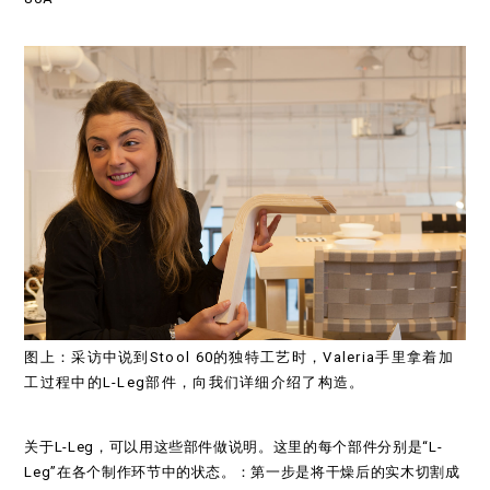
图上：采访中说到Stool 60的独特工艺时，Valeria手里拿着加
工过程中的L-Leg部件，向我们详细介绍了构造。
关于L-Leg，可以用这些部件做说明。这里的每个部件分别是“L-
Leg”在各个制作环节中的状态。：第一步是将干燥后的实木切割成