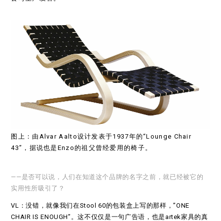
图上：由Alvar Aalto设计发表于1937年的“Lounge Chair
43”，据说也是Enzo的祖父曾经爱用的椅子。
——是否可以说，人们在知道这个品牌的名字之前，就已经被它的
实用性所吸引了？
VL：没错，就像我们在Stool 60的包装盒上写的那样，”ONE
CHAIR IS ENOUGH”。这不仅仅是一句广告语，也是artek家具的真