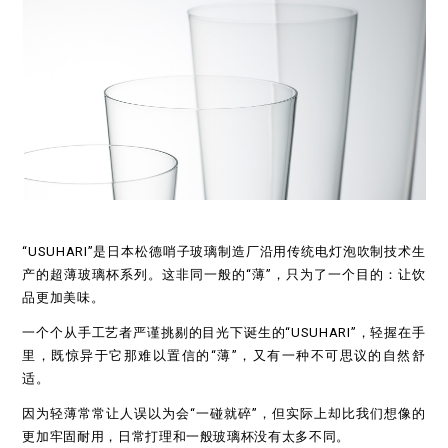
“USUHARI”是日本松德哨子玻璃制造厂沿用传统电灯泡吹制技术生
产的超薄玻璃杯系列。这非同一般的“薄”，只为了一个目的：让饮
品更加美味。
一个个从手工艺者严谨挑剔的目光下诞生的“USUHARI”，轻握在手
里，既惊异于它那难以置信的“薄”，又有一种不可思议的自然舒
适。
因为轻薄常常让人误以为会“一碰就碎”，但实际上却比我们想像的
更加牢固耐用，日常打理和一般玻璃杯没有太多不同。