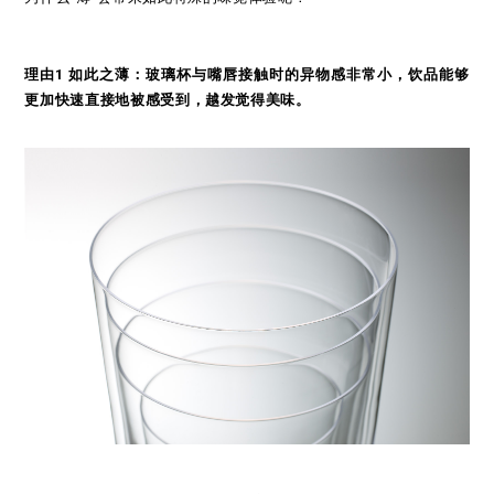
理由1 如此之薄：玻璃杯与嘴唇接触时的异物感非常小，饮品能够
更加快速直接地被感受到，越发觉得美味。