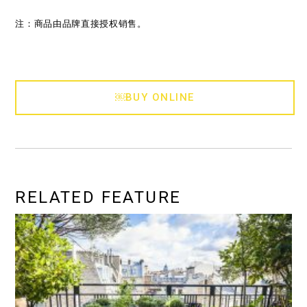
注：商品由品牌直接授权销售。
￼BUY ONLINE
RELATED FEATURE