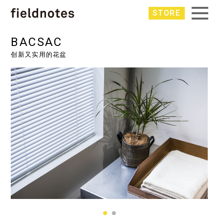
STORE
BACSAC
创新又实用的花盆