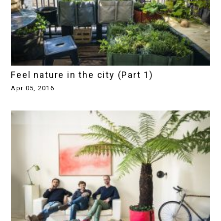
Feel nature in the city (Part 1)
Apr 05, 2016