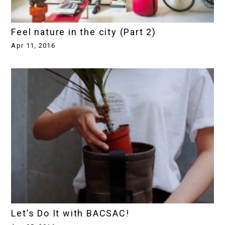
Feel nature in the city (Part 2)
Apr 11, 2016
Let’s Do It with BACSAC!