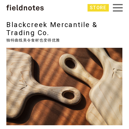
STORE
Blackcreek Mercantile &
Trading Co.
独特曲线美令食材也变得优雅