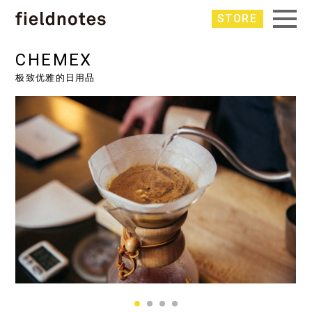
STORE
CHEMEX
极致优雅的日用品