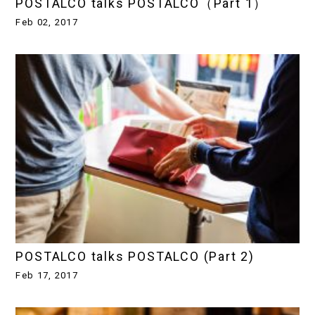
POSTALCO talks POSTALCO（Part 1）
Feb 02, 2017
POSTALCO talks POSTALCO (Part 2)
Feb 17, 2017