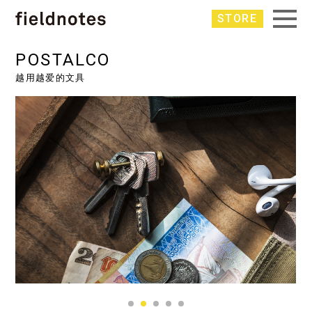
STORE
POSTALCO
越用越爱的文具