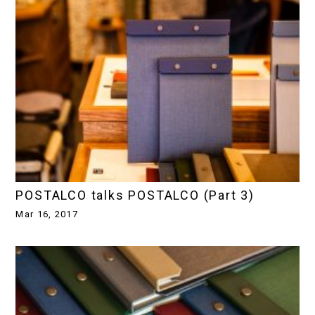
POSTALCO talks POSTALCO (Part 3)
Mar 16, 2017