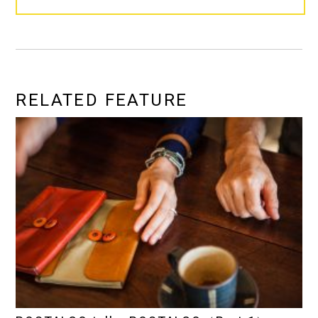
RELATED FEATURE