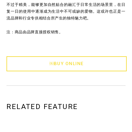
不过于精美，能够更加自然贴合的融汇于日常生活的场景里，在日
复一日的使用中逐渐成为生活中不可或缺的爱物。这或许也正是一
流品牌和行业专供相结合所产生的独特魅力吧。
注：商品由品牌直接授权销售。
￼BUY ONLINE
RELATED FEATURE