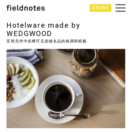
STORE
Hotelware made by
WEDGWOOD
至简无华中依稀可见老铺名品的格调和精髓