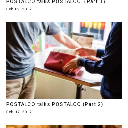
POSTALCO talks POSTALCO（Part 1）
Feb 02, 2017
POSTALCO talks POSTALCO (Part 2)
Feb 17, 2017