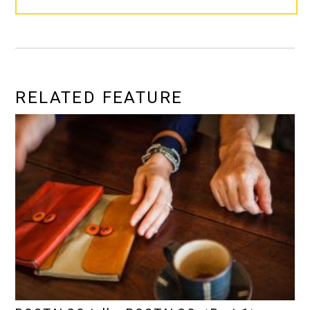
RELATED FEATURE