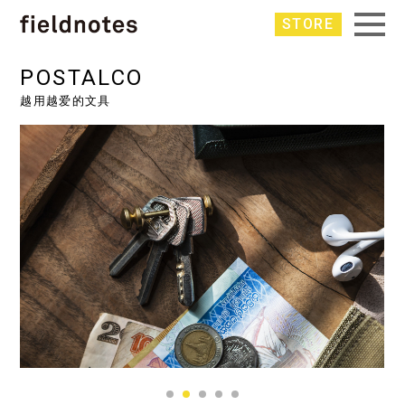
STORE
POSTALCO
越用越爱的文具