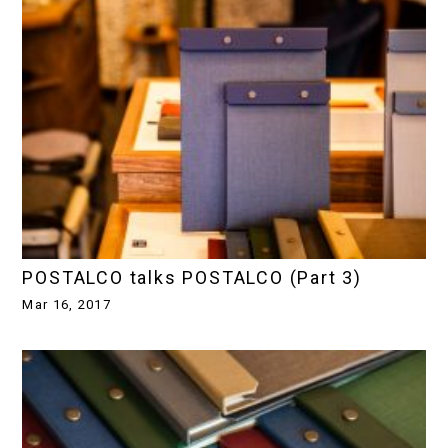
POSTALCO talks POSTALCO (Part 3)
Mar 16, 2017