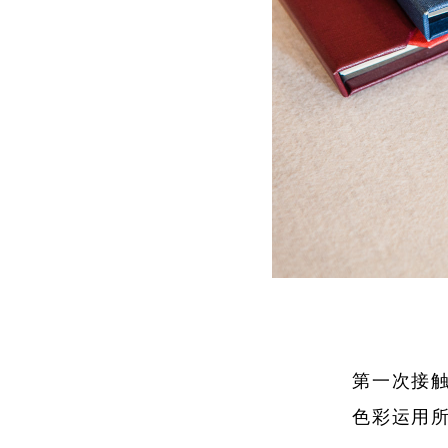
第一次接触
色彩运用