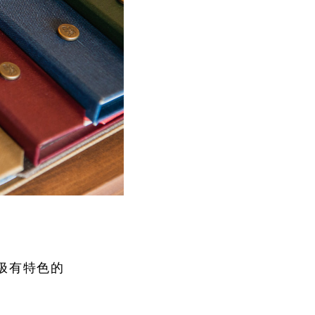
那极有特色的