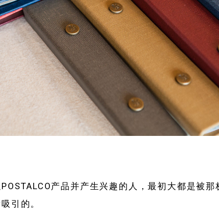
POSTALCO产品并产生兴趣的人，最初大都是被
所吸引的。