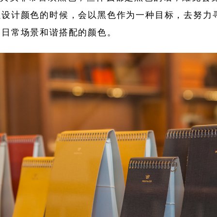
以设计颜色的时候，会以黑色作为一种目标，去努力
和日常场景和谐搭配的颜色。