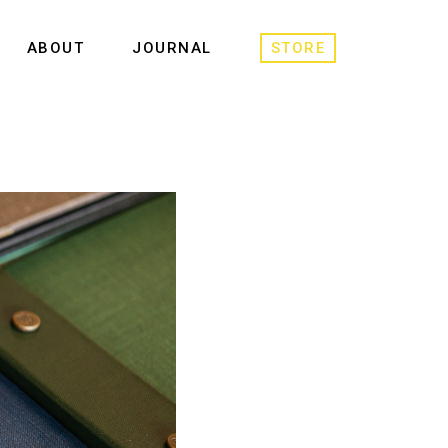
ABOUT
JOURNAL
STORE