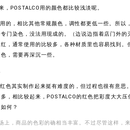
来，POSTALCO用的颜色都比较浅淡呢。
使用的，相比其他常规颜色，调性都更低一些。所以
要专门染色，没法用现成的。（边说边指着店门外的
正红，通常使用的比较多，各种材质里也容易找到。
颜色，需要再深沉一些。
。
的红色其实制作起来挺有难度的，但过程也很有意思
多，相比较起来，POSTALCO的红色把彩度大大
应如何？
市场上，商品的色彩的确相当丰富。不过尽管这样，