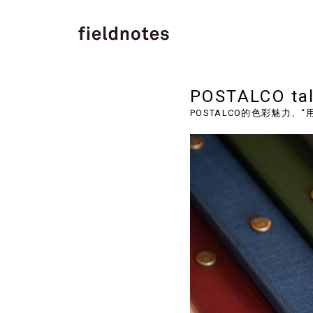
POSTALCO tal
POSTALCO的色彩魅力、“